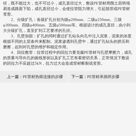
径，既不能过大，也不可过小，成孔直径过大，敷设PE管材周围土层坍塌
易造成路面下陷，成孔直径过小，会使拉管阻力增大，引起脱管或PE管材
变形。
2、分级扩孔：各级扩孔分别为级φ200mm、二级φ250mm、三级
φ300mm、四级φ400mm、五级φ500mm等。根据设计的成孔直径，由小到
大分级扩孔，直至扩到工艺要求的孔径。
3、孔壁加固：扩孔的同时通过扩孔钻头向孔中注入泥浆，泥浆的浓度
根据不同的土层条件来配制。泥浆渗透到孔壁中，通过扩孔钻头的挤压和
磨擦，起到对孔壁的维护和稳定作用。
4、回拉敷管：拉管过程中的回拉力要克服PE管材与孔壁摩擦力，成孔
的质量与导向孔的曲线形状以及扩孔工艺有着密切关系，正常情况下敷设
的回拉力不应超过5kN，拉力过大会造成管材断裂或变形。
上一篇：
PE管材热熔连接的步骤
下一篇：
PE管材承插焊步骤