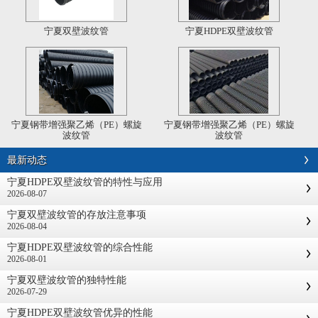
宁夏双壁波纹管
宁夏HDPE双壁波纹管
宁夏钢带增强聚乙烯（PE）螺旋
宁夏钢带增强聚乙烯（PE）螺旋
波纹管
波纹管
最新动态
宁夏HDPE双壁波纹管的特性与应用
2026-08-07
宁夏双壁波纹管的存放注意事项
2026-08-04
宁夏HDPE双壁波纹管的综合性能
2026-08-01
宁夏双壁波纹管的独特性能
2026-07-29
宁夏HDPE双壁波纹管优异的性能