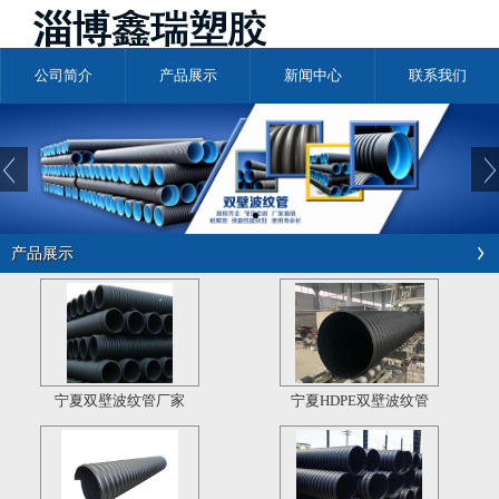
公司简介
产品展示
新闻中心
联系我们
产品展示
宁夏双壁波纹管厂家
宁夏HDPE双壁波纹管