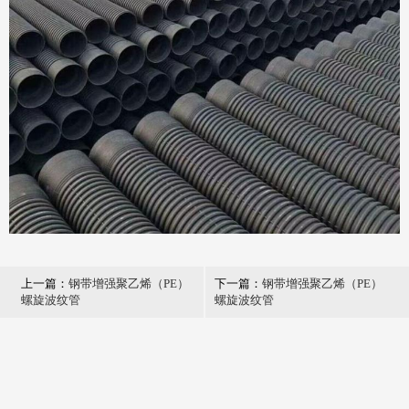
上一篇：
钢带增强聚乙烯（PE）
下一篇：
钢带增强聚乙烯（PE）
螺旋波纹管
螺旋波纹管