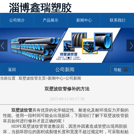
公司简介
产品展示
新闻中心
联系我们
公司新闻
返回
导航
当前位置 :
双壁波纹管主页
>
新闻中心
>
公司新闻
双壁波纹管修补的方法
2025-09-11 03:17:56
双壁波纹管
具有优异的化学稳定性、耐老化及耐环境应力开裂的
性能。使用一段时间可能会出现损坏，下面咱们了解下
双壁波纹管
损
坏后如何进行修补才是正确的呢！
HDPE双壁波纹管
管道敷设后，因意外因素造成管壁出现局部损
坏，当损坏部位的面积或裂缝长度和宽度不超过规定时，可采取粘贴